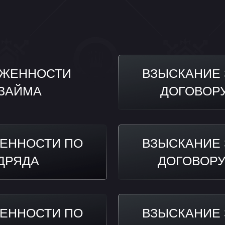
ННОСТИ
ВЗЫСКАНИЕ ЗАДОЛЖ
МА
ДОГОВОРУ ОКАЗА
ОСТИ ПО
ВЗЫСКАНИЕ ЗАДОЛЖ
ДА
ДОГОВОРУ ГРУЗО
ОСТИ ПО
ВЗЫСКАНИЕ ЗАДОЛЖ
КИ
ДОГОВОРУ КУПЛИ