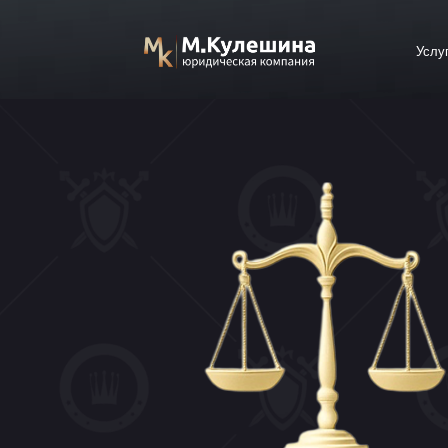
Услуги