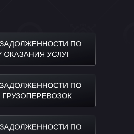
ЕННОСТИ ПО
НИЯ УСЛУГ
ЕННОСТИ ПО
ПЕРЕВОЗОК
ЕННОСТИ ПО
-ПРОДАЖИ