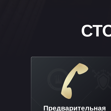
Предварительная
консультация
Бесплатно