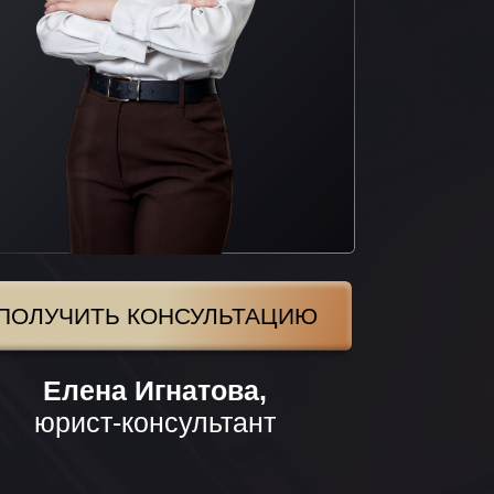
 КОНСУЛЬТАЦИЮ
 Игнатова,
-консультант