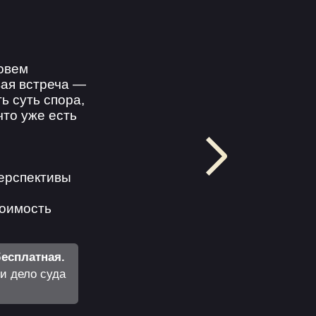
ЕКТИВЫ
ВЕРЕНЫ В