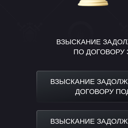
ВЗЫСКАНИЕ ЗАДОЛЖЕ
ПО ДОГОВОРУ ЗАЙ
ВЗЫСКАНИЕ ЗАДОЛЖЕНН
ДОГОВОРУ ПОДРЯ
ВЗЫСКАНИЕ ЗАДОЛЖЕНН
ДОГОВОРУ ПОСТАВ