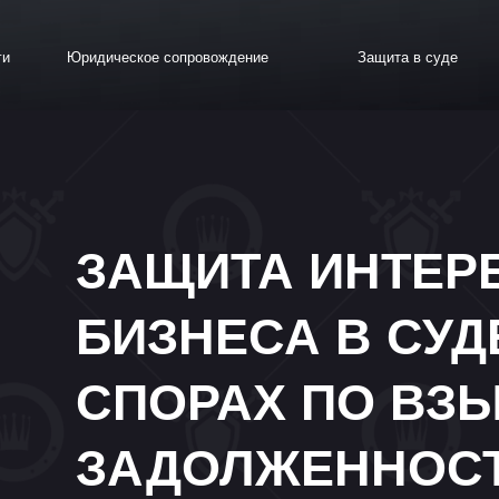
Юридическое сопровождение
Защита в суде
Команда
ЗАЩИТА ИНТЕРЕСО
БИЗНЕСА В СУДЕБН
СПОРАХ ПО ВЗЫСК
ЗАДОЛЖЕННОСТИ